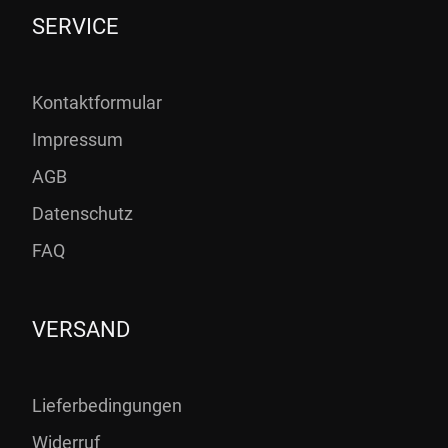
SERVICE
Kontaktformular
Impressum
AGB
Datenschutz
FAQ
VERSAND
Lieferbedingungen
Widerruf