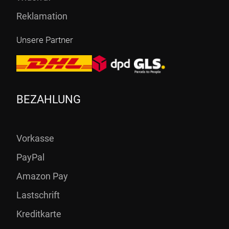
Reklamation
Unsere Partner
BEZAHLUNG
Vorkasse
PayPal
Amazon Pay
Lastschrift
Kreditkarte