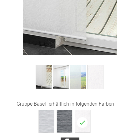
Gruppe Basel
erhältlich in folgenden Farben