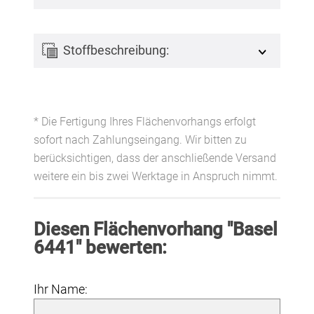
Stoffbeschreibung:
* Die Fertigung Ihres Flächenvorhangs erfolgt
sofort nach Zahlungseingang. Wir bitten zu
berücksichtigen, dass der anschließende Versand
weitere ein bis zwei Werktage in Anspruch nimmt.
Diesen Flächenvorhang "Basel
6441" bewerten:
Ihr Name: