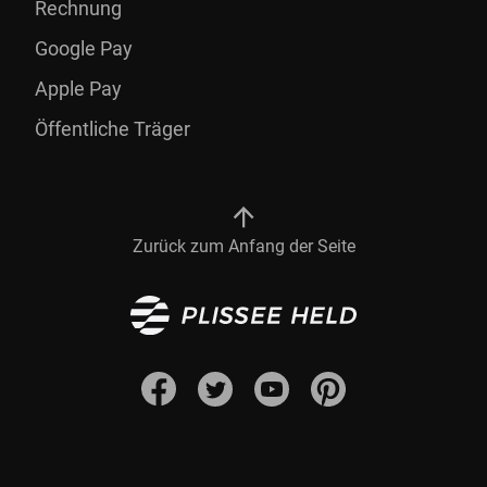
Rechnung
Google Pay
Apple Pay
Öffentliche Träger
Zurück zum Anfang der Seite