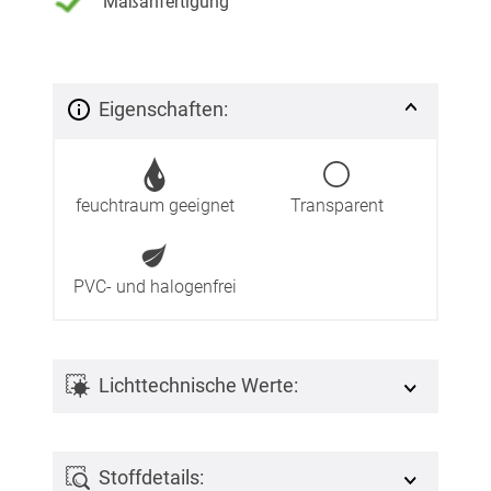
Maßanfertigung
Eigenschaften:
feuchtraum geeignet
Transparent
PVC- und halogenfrei
Lichttechnische Werte:
Stoffdetails: