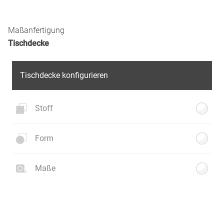
Maßanfertigung
Tischdecke
Tischdecke konfigurieren
Stoff
Form
Maße