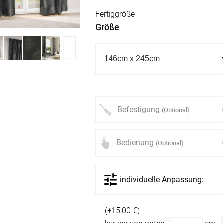
Fertiggröße
Größe
Befestigung
(Optional)
Bedienung
(Optional)
individuelle Anpassung:
(+15,00 €)