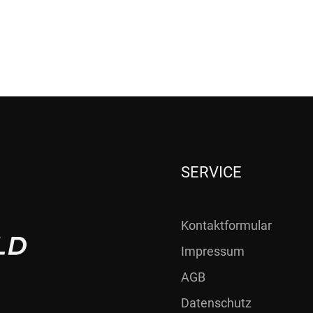
SERVICE
Kontaktformular
Impressum
AGB
Datenschutz