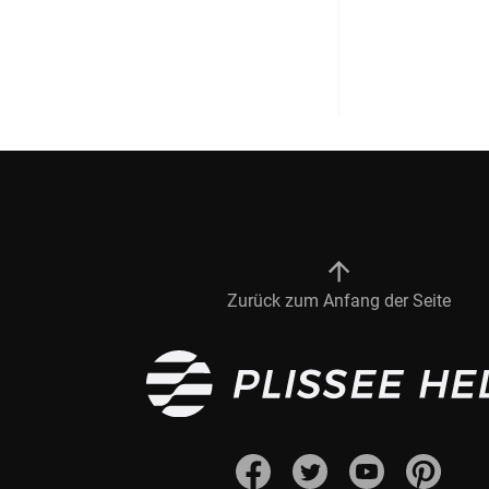
Zurück zum Anfang der Seite