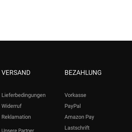
VERSAND
BEZAHLUNG
Lieferbedingungen
Vorkasse
Widerruf
PayPal
Reklamation
Amazon Pay
Lastschrift
Unsere Partner